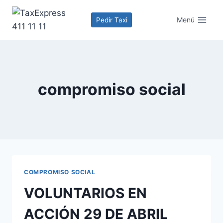
Menú
Pedir Taxi
compromiso social
COMPROMISO SOCIAL
VOLUNTARIOS EN
ACCIÓN 29 DE ABRIL