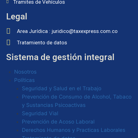
Tramites de Vehículos
Legal
Area Jurídica : juridico@taxexpress.com.co
Tratamiento de datos
Sistema de gestión integral
Nosotros
Políticas
Seguridad y Salud en el Trabajo
Prevención de Consumo de Alcohol, Tabaco
y Sustancias Psicoactivas
Seguridad Vial
Prevención de Acoso Laboral
Derechos Humanos y Practicas Laborales