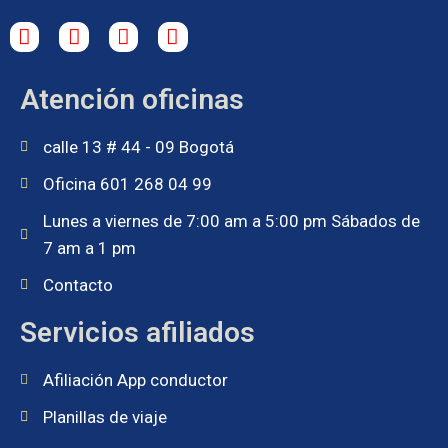
Atención oficinas
calle 13 # 44 - 09 Bogotá
Oficina 601 268 04 99
Lunes a viernes de 7:00 am a 5:00 pm Sábados de
7 am a 1 pm
Contacto
Servicios afiliados
Afiliación App conductor
Planillas de viaje