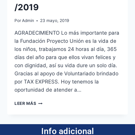
/2019
Por
Admin
23 mayo, 2019
AGRADECIMIENTO Lo más importante para
la Fundación Proyecto Unión es la vida de
los niños, trabajamos 24 horas al día, 365
días del año para que ellos vivan felices y
con dignidad, así su vida dure un solo día.
Gracias al apoyo de Voluntariado brindado
por TAX EXPRESS. Hoy tenemos la
oportunidad de atender a…
LEER MÁS
Info adicional