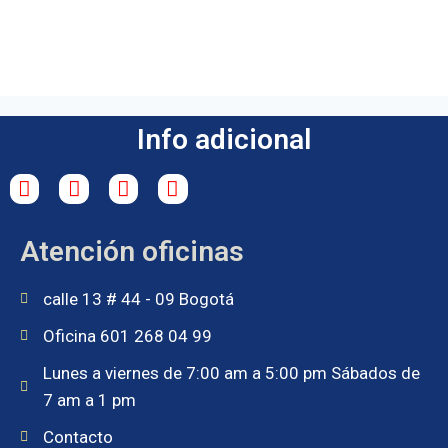
Info adicional
Atención oficinas
calle 13 # 44 - 09 Bogotá
Oficina 601 268 04 99
Lunes a viernes de 7:00 am a 5:00 pm Sábados de
7 am a 1 pm
Contacto