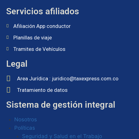
Servicios afiliados
Afiliación App conductor
Planillas de viaje
Tramites de Vehículos
Legal
Area Jurídica : juridico@taxexpress.com.co
Tratamiento de datos
Sistema de gestión integral
Nosotros
Políticas
Seguridad y Salud en el Trabajo