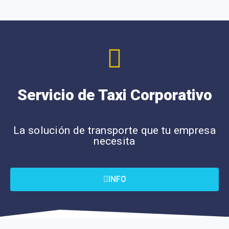
Servicio de Taxi Corporativo
La solución de transporte que tu empresa
necesita
INFO