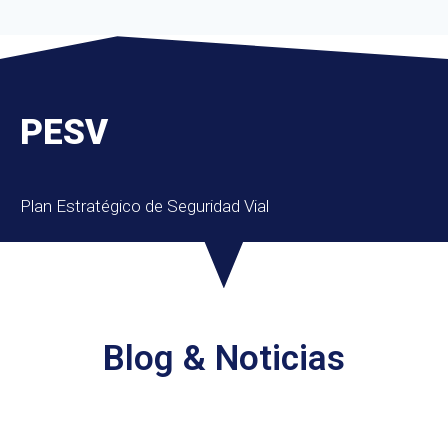
PESV
Plan Estratégico de Seguridad Vial
Blog & Noticias