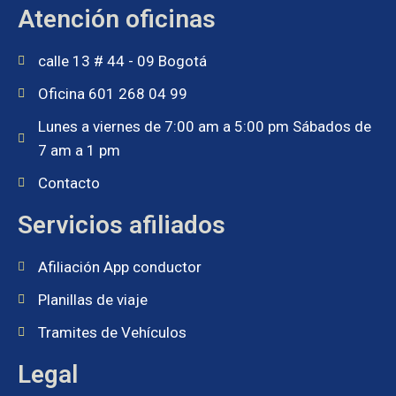
Atención oficinas
calle 13 # 44 - 09 Bogotá
Oficina 601 268 04 99
Lunes a viernes de 7:00 am a 5:00 pm Sábados de
7 am a 1 pm
Contacto
Servicios afiliados
Afiliación App conductor
Planillas de viaje
Tramites de Vehículos
Legal