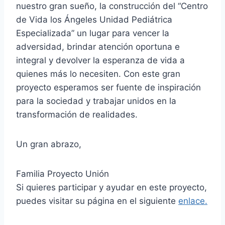
nuestro gran sueño, la construcción del “Centro
de Vida los Ángeles Unidad Pediátrica
Especializada” un lugar para vencer la
adversidad, brindar atención oportuna e
integral y devolver la esperanza de vida a
quienes más lo necesiten. Con este gran
proyecto esperamos ser fuente de inspiración
para la sociedad y trabajar unidos en la
transformación de realidades.
Un gran abrazo,
Familia Proyecto Unión
Si quieres participar y ayudar en este proyecto,
puedes visitar su página en el siguiente
enlace.