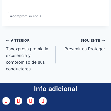
#
compromiso social
ANTERIOR
SIGUIENTE
Taxexpress premia la
Prevenir es Proteger
excelencia y
compromiso de sus
conductores
Info adicional