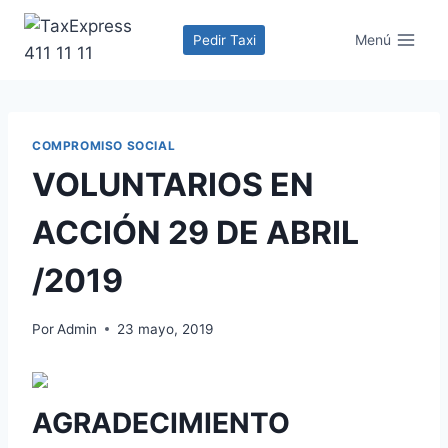
Menú
Pedir Taxi
COMPROMISO SOCIAL
VOLUNTARIOS EN
ACCIÓN 29 DE ABRIL
/2019
Por
Admin
23 mayo, 2019
AGRADECIMIENTO