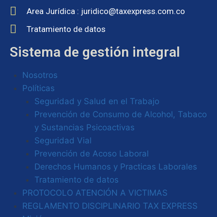
Area Jurídica : juridico@taxexpress.com.co
Tratamiento de datos
Sistema de gestión integral
Nosotros
Políticas
Seguridad y Salud en el Trabajo
Prevención de Consumo de Alcohol, Tabaco
y Sustancias Psicoactivas
Seguridad Vial
Prevención de Acoso Laboral
Derechos Humanos y Practicas Laborales
Tratamiento de datos
PROTOCOLO ATENCIÓN A VICTIMAS
REGLAMENTO DISCIPLINARIO TAX EXPRESS