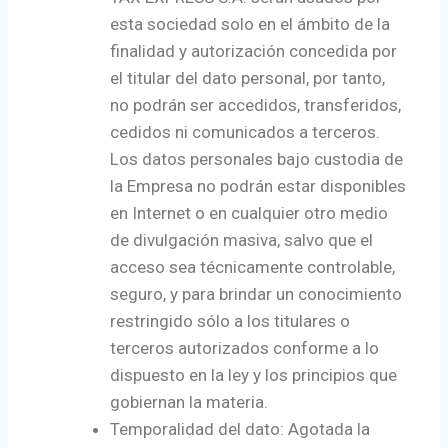
esta sociedad solo en el ámbito de la
finalidad y autorización concedida por
el titular del dato personal, por tanto,
no podrán ser accedidos, transferidos,
cedidos ni comunicados a terceros.
Los datos personales bajo custodia de
la Empresa no podrán estar disponibles
en Internet o en cualquier otro medio
de divulgación masiva, salvo que el
acceso sea técnicamente controlable,
seguro, y para brindar un conocimiento
restringido sólo a los titulares o
terceros autorizados conforme a lo
dispuesto en la ley y los principios que
gobiernan la materia.
Temporalidad del dato: Agotada la