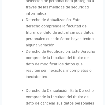
selección de personal será protegida a
través de las medidas de seguridad
informática.
Derecho de Actualización: Este
derecho comprende la facultad del
titular del dato de actualizar sus datos
personales cuando éstos hayan tenido
alguna variación.
Derecho de Rectificación: Este Derecho
comprende la facultad del titular del
dato de modificar los datos que
resulten ser inexactos, incompletos o
inexistentes.
Derecho de Cancelación: Este Derecho
comprende la facultad del titular del
dato de cancelar sus datos personales