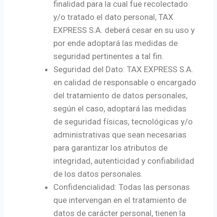
finalidad para la cual fue recolectado
y/o tratado el dato personal, TAX
EXPRESS S.A. deberá cesar en su uso y
por ende adoptará las medidas de
seguridad pertinentes a tal fin.
Seguridad del Dato: TAX EXPRESS S.A.
en calidad de responsable o encargado
del tratamiento de datos personales,
según el caso, adoptará las medidas
de seguridad físicas, tecnológicas y/o
administrativas que sean necesarias
para garantizar los atributos de
integridad, autenticidad y confiabilidad
de los datos personales.
Confidencialidad: Todas las personas
que intervengan en el tratamiento de
datos de carácter personal, tienen la