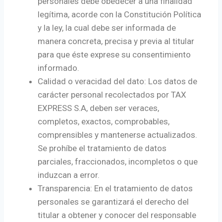
personales debe obedecer a una finalidad
legítima, acorde con la Constitución Política
y la ley, la cual debe ser informada de
manera concreta, precisa y previa al titular
para que éste exprese su consentimiento
informado.
Calidad o veracidad del dato: Los datos de
carácter personal recolectados por TAX
EXPRESS S.A, deben ser veraces,
completos, exactos, comprobables,
comprensibles y mantenerse actualizados.
Se prohíbe el tratamiento de datos
parciales, fraccionados, incompletos o que
induzcan a error.
Transparencia: En el tratamiento de datos
personales se garantizará el derecho del
titular a obtener y conocer del responsable