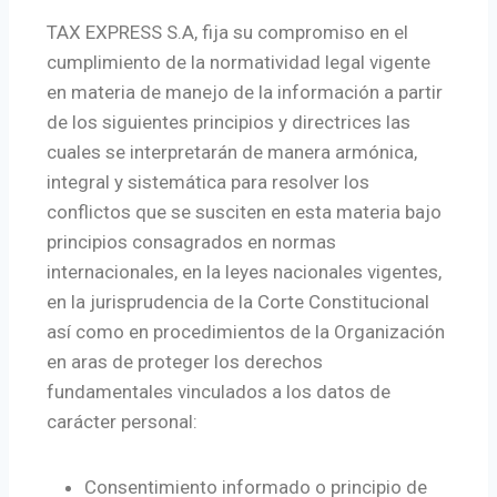
TAX EXPRESS S.A, fija su compromiso en el
cumplimiento de la normatividad legal vigente
en materia de manejo de la información a partir
de los siguientes principios y directrices las
cuales se interpretarán de manera armónica,
integral y sistemática para resolver los
conflictos que se susciten en esta materia bajo
principios consagrados en normas
internacionales, en la leyes nacionales vigentes,
en la jurisprudencia de la Corte Constitucional
así como en procedimientos de la Organización
en aras de proteger los derechos
fundamentales vinculados a los datos de
carácter personal:
Consentimiento informado o principio de