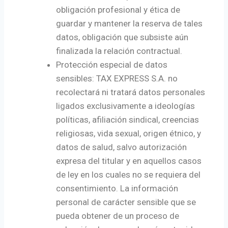
obligación profesional y ética de
guardar y mantener la reserva de tales
datos, obligación que subsiste aún
finalizada la relación contractual.
Protección especial de datos
sensibles: TAX EXPRESS S.A. no
recolectará ni tratará datos personales
ligados exclusivamente a ideologías
políticas, afiliación sindical, creencias
religiosas, vida sexual, origen étnico, y
datos de salud, salvo autorización
expresa del titular y en aquellos casos
de ley en los cuales no se requiera del
consentimiento. La información
personal de carácter sensible que se
pueda obtener de un proceso de