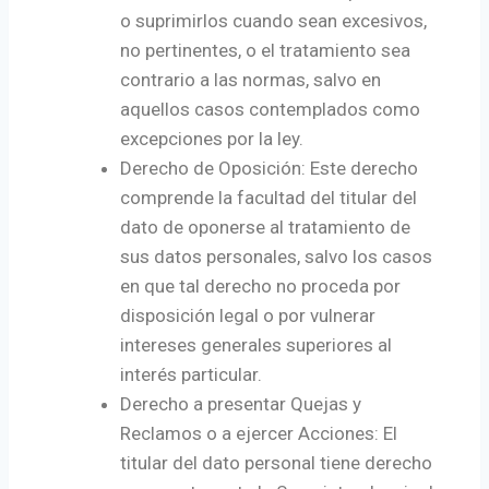
o suprimirlos cuando sean excesivos,
no pertinentes, o el tratamiento sea
contrario a las normas, salvo en
aquellos casos contemplados como
excepciones por la ley.
Derecho de Oposición: Este derecho
comprende la facultad del titular del
dato de oponerse al tratamiento de
sus datos personales, salvo los casos
en que tal derecho no proceda por
disposición legal o por vulnerar
intereses generales superiores al
interés particular.
Derecho a presentar Quejas y
Reclamos o a ejercer Acciones: El
titular del dato personal tiene derecho