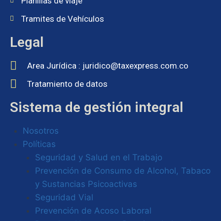
Planillas de viaje
Tramites de Vehículos
Legal
Area Jurídica : juridico@taxexpress.com.co
Tratamiento de datos
Sistema de gestión integral
Nosotros
Políticas
Seguridad y Salud en el Trabajo
Prevención de Consumo de Alcohol, Tabaco
y Sustancias Psicoactivas
Seguridad Vial
Prevención de Acoso Laboral