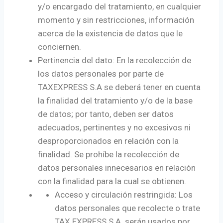
y/o encargado del tratamiento, en cualquier
momento y sin restricciones, información
acerca de la existencia de datos que le
conciernen.
Pertinencia del dato: En la recolección de
los datos personales por parte de
TAXEXPRESS S.A se deberá tener en cuenta
la finalidad del tratamiento y/o de la base
de datos; por tanto, deben ser datos
adecuados, pertinentes y no excesivos ni
desproporcionados en relación con la
finalidad. Se prohíbe la recolección de
datos personales innecesarios en relación
con la finalidad para la cual se obtienen.
Acceso y circulación restringida: Los
datos personales que recolecte o trate
TAX EXPRESS S.A. serán usados por