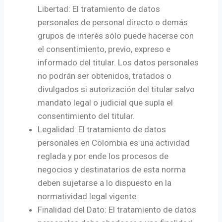
Libertad: El tratamiento de datos
personales de personal directo o demás
grupos de interés sólo puede hacerse con
el consentimiento, previo, expreso e
informado del titular. Los datos personales
no podrán ser obtenidos, tratados o
divulgados si autorización del titular salvo
mandato legal o judicial que supla el
consentimiento del titular.
Legalidad: El tratamiento de datos
personales en Colombia es una actividad
reglada y por ende los procesos de
negocios y destinatarios de esta norma
deben sujetarse a lo dispuesto en la
normatividad legal vigente.
Finalidad del Dato: El tratamiento de datos