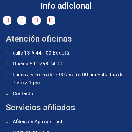
Info adicional
Atención oficinas
calle 13 # 44 - 09 Bogotá
Oficina 601 268 04 99
Lunes a viernes de 7:00 am a 5:00 pm Sábados de
7 am a 1 pm
Contacto
Servicios afiliados
Afiliación App conductor