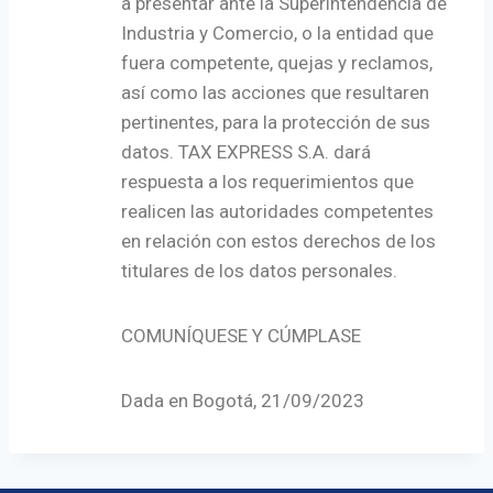
a presentar ante la Superintendencia de
Industria y Comercio, o la entidad que
fuera competente, quejas y reclamos,
así como las acciones que resultaren
pertinentes, para la protección de sus
datos. TAX EXPRESS S.A. dará
respuesta a los requerimientos que
realicen las autoridades competentes
en relación con estos derechos de los
titulares de los datos personales.
COMUNÍQUESE Y CÚMPLASE
Dada en Bogotá, 21/09/2023