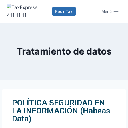
Menú
Pedir Taxi
Tratamiento de datos
POLÍTICA SEGURIDAD EN
LA INFORMACIÓN (Habeas
Data)