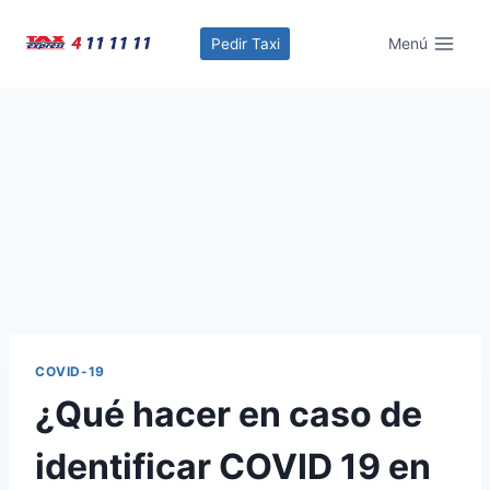
Menú
Pedir Taxi
COVID-19
¿Qué hacer en caso de
identificar COVID 19 en