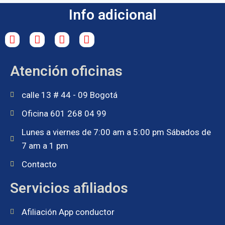
Info adicional
Atención oficinas
calle 13 # 44 - 09 Bogotá
Oficina 601 268 04 99
Lunes a viernes de 7:00 am a 5:00 pm Sábados de
7 am a 1 pm
Contacto
Servicios afiliados
Afiliación App conductor