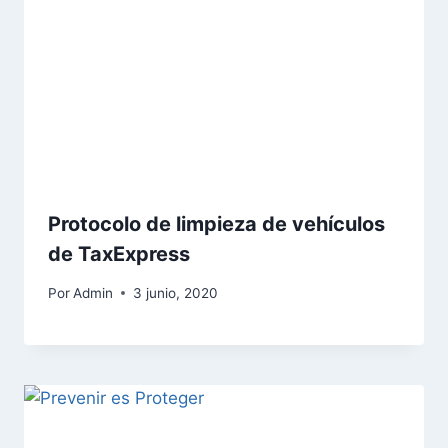
Protocolo de limpieza de vehículos
de TaxExpress
Por
Admin
3 junio, 2020