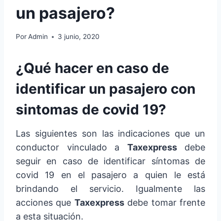
un pasajero?
Por
Admin
3 junio, 2020
¿Qué hacer en caso de
identificar un pasajero con
sintomas de covid 19?
Las siguientes son las indicaciones que un
conductor vinculado a
Taxexpress
debe
seguir en caso de identificar síntomas de
covid 19 en el pasajero a quien le está
brindando el servicio. Igualmente las
acciones que
Taxexpress
debe tomar frente
a esta situación.