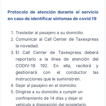
Protocolo de atención durante el servicio
en caso de identificar síntomas de covid 19
Trasladar al pasajero a su domicilio.
Comunicar al Call Center de Taxexpress
la novedad.
El Call Center de Taxexpress deberá
reportarlo a la línea de atención del
CODIV-19 192. En ella, recibirá y
gestionará con el conductor las
instrucciones que le suministren.
Dejar al pasajero en el domicilio.
Dirigirse a su domicilio a cumplir un
confinamiento de 14 días y dejar el
vehículo a disposición del propietario.