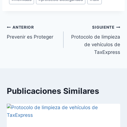
ANTERIOR
SIGUIENTE
Prevenir es Proteger
Protocolo de limpieza
de vehículos de
TaxExpress
Publicaciones Similares