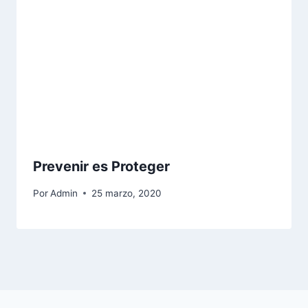
Prevenir es Proteger
Por
Admin
25 marzo, 2020