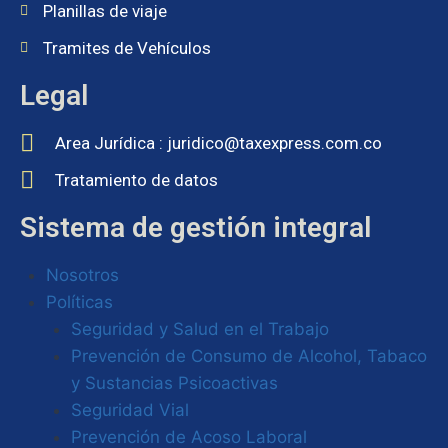
Planillas de viaje
Tramites de Vehículos
Legal
Area Jurídica : juridico@taxexpress.com.co
Tratamiento de datos
Sistema de gestión integral
Nosotros
Políticas
Seguridad y Salud en el Trabajo
Prevención de Consumo de Alcohol, Tabaco
y Sustancias Psicoactivas
Seguridad Vial
Prevención de Acoso Laboral